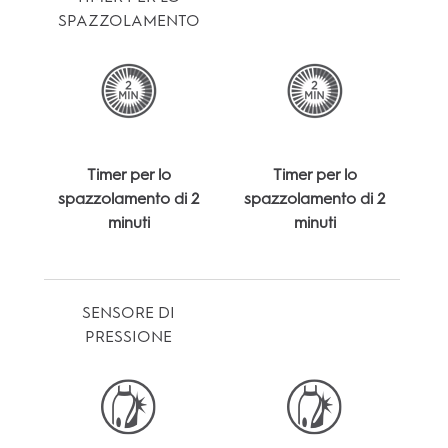
SPAZZOLAMENTO
Timer per lo
Timer per lo
spazzolamento di 2
spazzolamento di 2
minuti
minuti
SENSORE DI
PRESSIONE