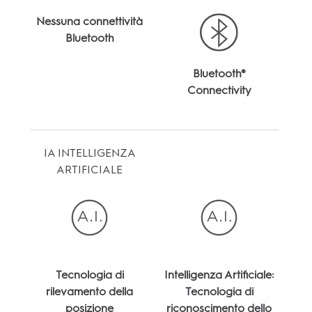
Nessuna connettività
Bluetooth
Bluetooth®
Connectivity
IA INTELLIGENZA
ARTIFICIALE
Tecnologia di
Intelligenza Artificiale:
rilevamento della
Tecnologia di
posizione
riconoscimento dello