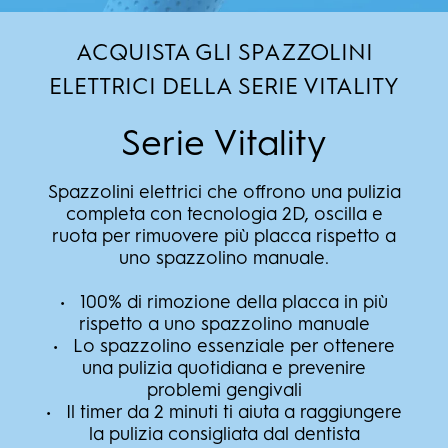
ACQUISTA GLI SPAZZOLINI
ELETTRICI DELLA SERIE VITALITY
Serie Vitality
Spazzolini elettrici che offrono una pulizia
completa con tecnologia 2D, oscilla e
ruota per rimuovere più placca rispetto a
uno spazzolino manuale.
• 100% di rimozione della placca in più
rispetto a uno spazzolino manuale
• Lo spazzolino essenziale per ottenere
una pulizia quotidiana e prevenire
problemi gengivali
• Il timer da 2 minuti ti aiuta a raggiungere
la pulizia consigliata dal dentista