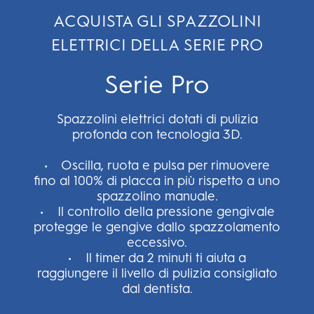
ACQUISTA GLI SPAZZOLINI
ELETTRICI DELLA SERIE PRO
Serie Pro
Spazzolini elettrici dotati di pulizia
profonda con tecnologia 3D.
• Oscilla, ruota e pulsa per rimuovere
fino al 100% di placca in più rispetto a uno
spazzolino manuale.
• Il controllo della pressione gengivale
protegge le gengive dallo spazzolamento
eccessivo.
• Il timer da 2 minuti ti aiuta a
raggiungere il livello di pulizia consigliato
dal dentista.