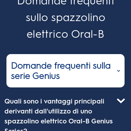
Domande frequenti
sullo spazzolino
elettrico Oral-B
Domande frequenti sulla
serie Genius
Quali sono i vantaggi principali
derivanti dall'utilizzo di uno
spazzolino elettrico Oral-B Genius
Series?