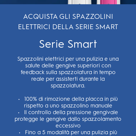
ACQUISTA GLI SPAZZOLINI
ELETTRICI DELLA SERIE SMART
Serie Smart
Spazzolini elettrici per una pulizia e una
salute delle gengive superiori con
feedback sulla spazzolatura in tempo
reale per assisterti durante la
spazzolatura.
• 100% di rimozione della placca in più
rispetto a uno spazzolino manuale
• Il controllo della pressione gengivale
protegge le gengive dallo spazzolamento
eccessivo
• Fino a 5 modalità per una pulizia più