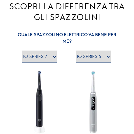
SCOPRI LA DIFFERENZA TRA
GLI SPAZZOLINI
QUALE SPAZZOLINO ELETTRICO VA BENE PER
ME?