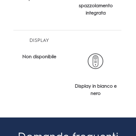
spazzolamento
integrata
DISPLAY
Non disponibile
Display in bianco e
nero