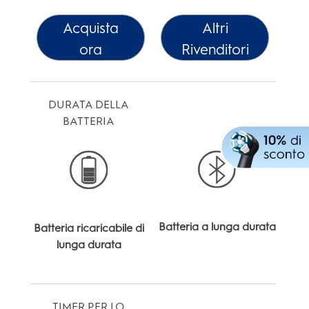
Acquista
Altri
ora
Rivenditori
DURATA DELLA
BATTERIA
Batteria a lunga durata
Batteria ricaricabile di
lunga durata
TIMER PER LO