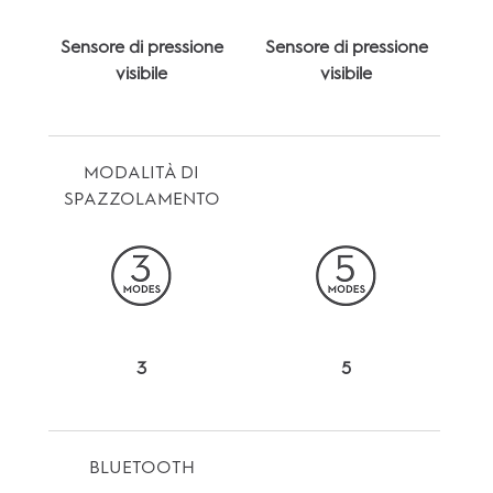
Sensore di pressione
Sensore di pressione
visibile
visibile
MODALITÀ DI
SPAZZOLAMENTO
3
5
BLUETOOTH