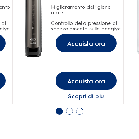
ento
Miglioramento dell’igiene
orale
 di
Controllo della pressione di
give
spazzolamento sulle gengive
Acquista ora
Acquista ora
Scopri di piu